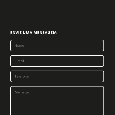
ENVIE UMA MENSAGEM