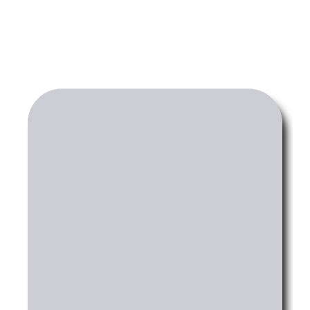
TREINAMENTOS