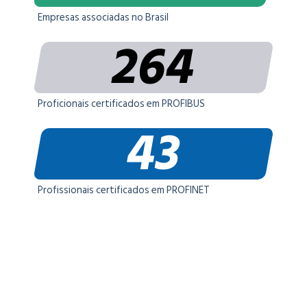
Empresas associadas no Brasil
264
Proficionais certificados em PROFIBUS
43
Profissionais certificados em PROFINET