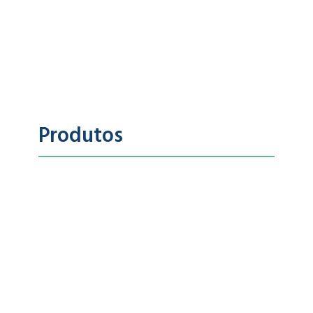
Produtos