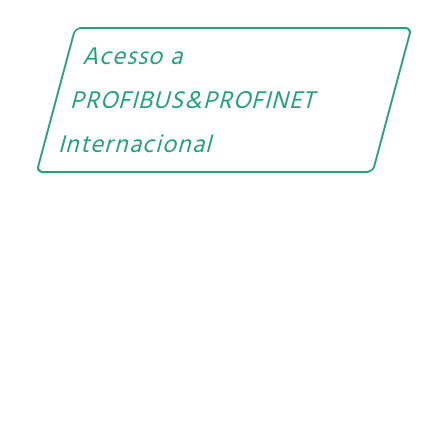
Acesso a
PROFIBUS&PROFINET
Internacional
PRÓXIMOS