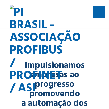
Impulsionamos
empresas ao
progresso
promovendo
a automação dos