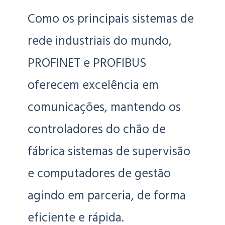
Como os principais sistemas de
rede industriais do mundo,
PROFINET e PROFIBUS
oferecem excelência em
comunicações, mantendo os
controladores do chão de
fábrica sistemas de supervisão
e computadores de gestão
agindo em parceria, de forma
eficiente e rápida.