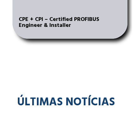
CPE + CPI – Certified PROFIBUS
Engineer & Installer
ÚLTIMAS NOTÍCIAS