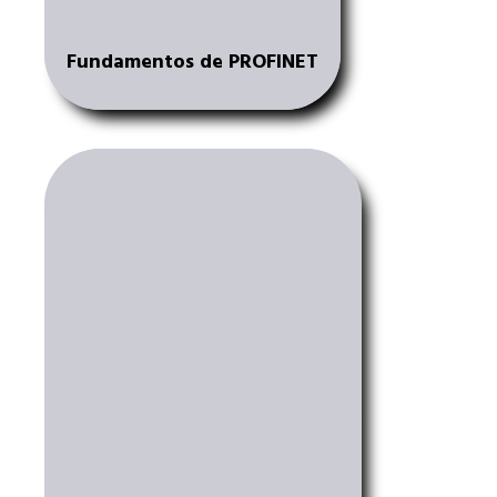
Fundamentos de PROFINET