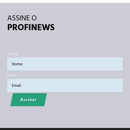
ASSINE O
PROFINEWS
Nome
Email