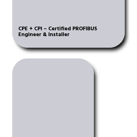
CPE + CPI – Certified PROFIBUS
Engineer & Installer