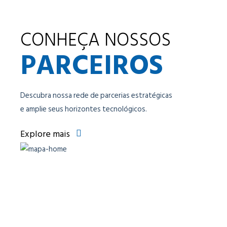
CONHEÇA NOSSOS
PARCEIROS
Descubra nossa rede de parcerias estratégicas
e amplie seus horizontes tecnológicos.
Explore mais