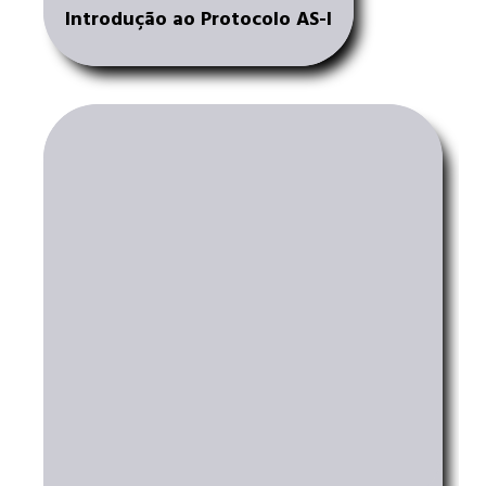
Introdução ao Protocolo AS-I