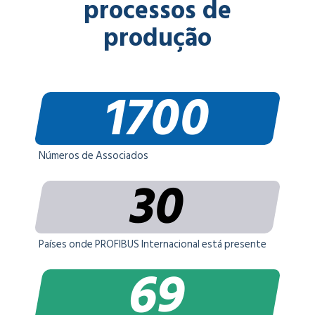
processos de
produção
1700
Números de Associados
30
Países onde PROFIBUS Internacional está presente
69